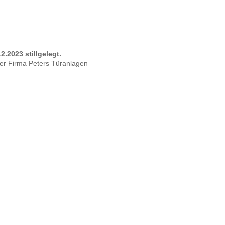
2023 stillgelegt.
der Firma Peters Türanlagen