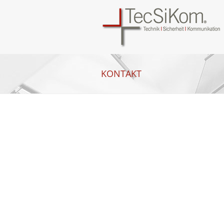
KONTAKT